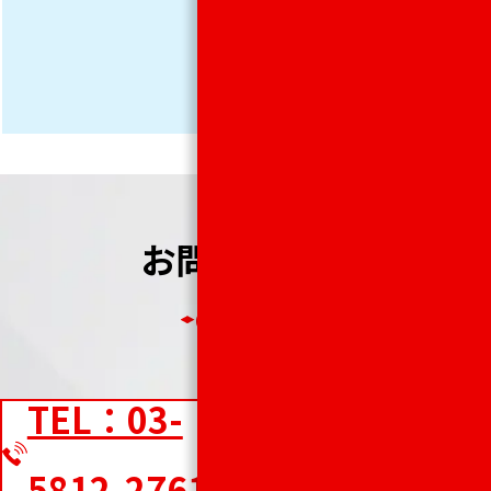
521-
4598
お問い合わせ
Contact
TEL：03-
Webでのお
5812-2761
問い合わせ