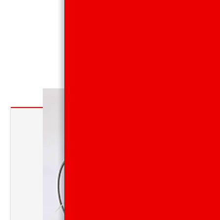
製品情報
Products